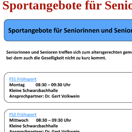
Sportangebote für Seni