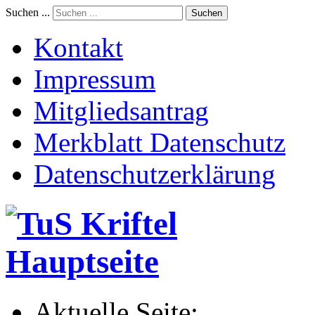
Suchen ...
Suchen
Kontakt
Impressum
Mitgliedsantrag
Merkblatt Datenschutz
Datenschutzerklärung
Aktuelle Seite: