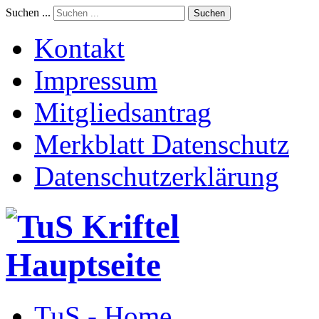
Suchen ...
Suchen
Kontakt
Impressum
Mitgliedsantrag
Merkblatt Datenschutz
Datenschutzerklärung
TuS - Home