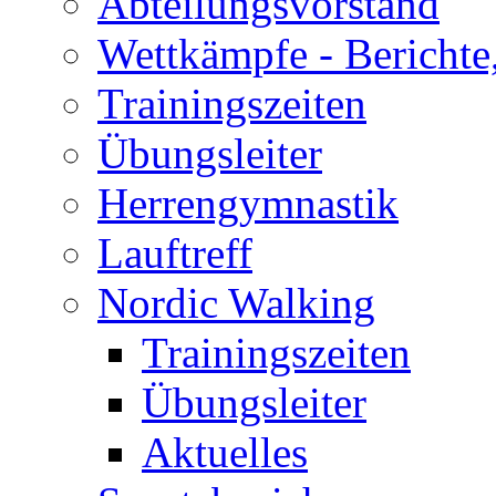
Abteilungsvorstand
Wettkämpfe - Berichte
Trainingszeiten
Übungsleiter
Herrengymnastik
Lauftreff
Nordic Walking
Trainingszeiten
Übungsleiter
Aktuelles