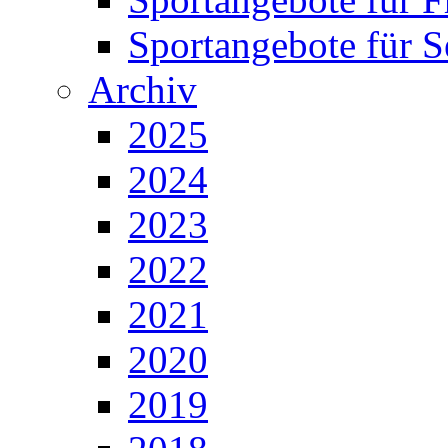
Sportangebote für S
Archiv
2025
2024
2023
2022
2021
2020
2019