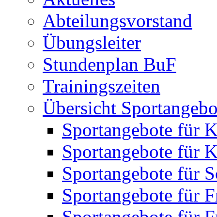
Abteilungsvorstand
Übungsleiter
Stundenplan BuF
Trainingszeiten
Übersicht Sportangebo
Sportangebote für K
Sportangebote für K
Sportangebote für S
Sportangebote für F
Sportangebote für 