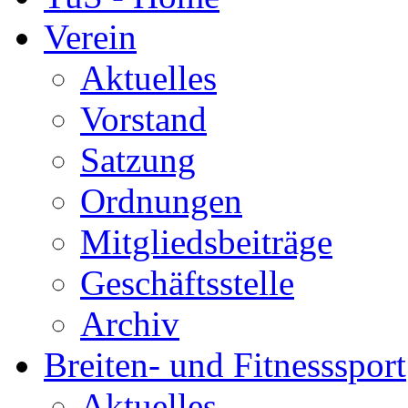
Verein
Aktuelles
Vorstand
Satzung
Ordnungen
Mitgliedsbeiträge
Geschäftsstelle
Archiv
Breiten- und Fitnesssport
Aktuelles