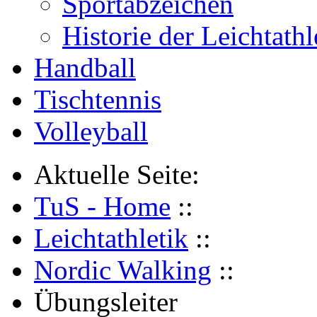
Sportabzeichen
Historie der Leichtathl
Handball
Tischtennis
Volleyball
Aktuelle Seite:
TuS - Home
::
Leichtathletik
::
Nordic Walking
::
Übungsleiter