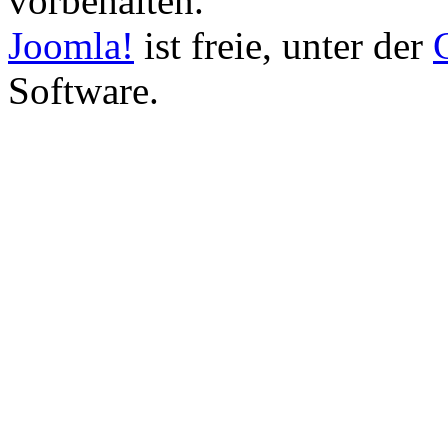
vorbehalten.
Joomla!
ist freie, unter der
Software.