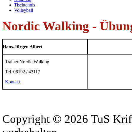
Tischtennis
Volleyball
Nordic Walking - Übung
Hans-Jürgen Albert
Trainer Nordic Walking
Tel. 06192 / 43117
Kontakt
Copyright © 2026 TuS Krift