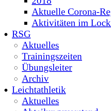
2018
Aktuelle Corona-Re
Aktivitäten im Loc
RSG
Aktuelles
Trainingszeiten
Übungsleiter
Archiv
Leichtathletik
Aktuelles