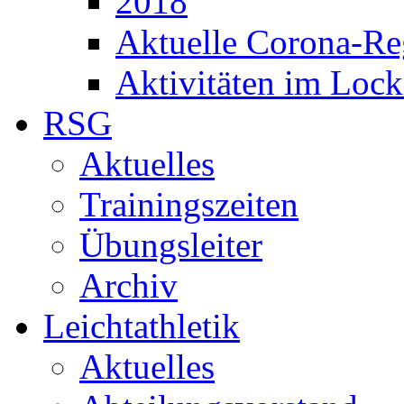
2018
Aktuelle Corona-Re
Aktivitäten im Loc
RSG
Aktuelles
Trainingszeiten
Übungsleiter
Archiv
Leichtathletik
Aktuelles