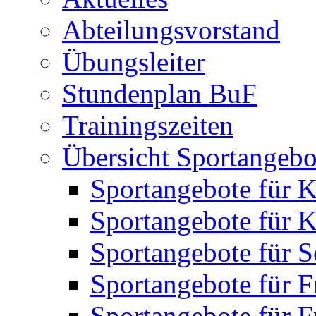
Abteilungsvorstand
Übungsleiter
Stundenplan BuF
Trainingszeiten
Übersicht Sportangebo
Sportangebote für K
Sportangebote für K
Sportangebote für S
Sportangebote für F
Sportangebote für 