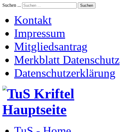
Suchen ...
Suchen
Kontakt
Impressum
Mitgliedsantrag
Merkblatt Datenschutz
Datenschutzerklärung
TuS - Home