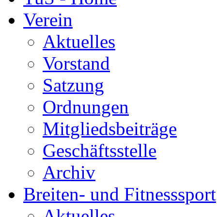
Verein
Aktuelles
Vorstand
Satzung
Ordnungen
Mitgliedsbeiträge
Geschäftsstelle
Archiv
Breiten- und Fitnesssport
Aktuelles