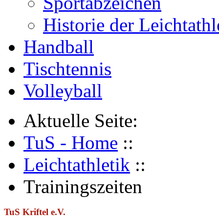
Sportabzeichen
Historie der Leichtathl
Handball
Tischtennis
Volleyball
Aktuelle Seite:
TuS - Home
::
Leichtathletik
::
Trainingszeiten
TuS Kriftel e.V.