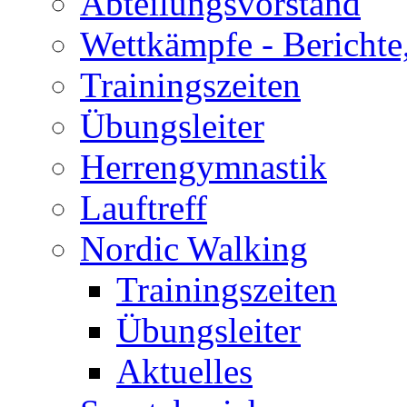
Abteilungsvorstand
Wettkämpfe - Berichte
Trainingszeiten
Übungsleiter
Herrengymnastik
Lauftreff
Nordic Walking
Trainingszeiten
Übungsleiter
Aktuelles