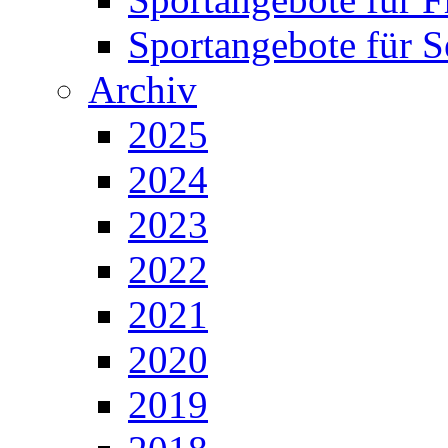
Sportangebote für S
Archiv
2025
2024
2023
2022
2021
2020
2019