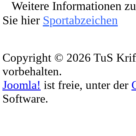
Weitere Informationen z
Sie hier
Sportabzeichen
Copyright © 2026 TuS Krift
vorbehalten.
Joomla!
ist freie, unter der
Software.